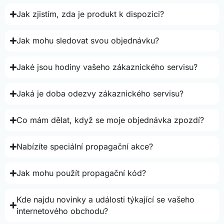
Jak zjistím, zda je produkt k dispozici?
Jak mohu sledovat svou objednávku?
Jaké jsou hodiny vašeho zákaznického servisu?
Jaká je doba odezvy zákaznického servisu?
Co mám dělat, když se moje objednávka zpozdí?
Nabízíte speciální propagační akce?
Jak mohu použít propagační kód?
Kde najdu novinky a události týkající se vašeho
internetového obchodu?