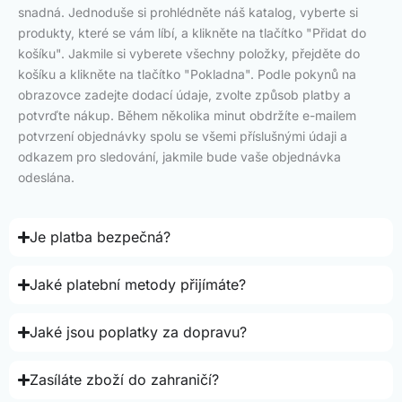
snadná. Jednoduše si prohlédněte náš katalog, vyberte si
produkty, které se vám líbí, a klikněte na tlačítko "Přidat do
košíku". Jakmile si vyberete všechny položky, přejděte do
košíku a klikněte na tlačítko "Pokladna". Podle pokynů na
obrazovce zadejte dodací údaje, zvolte způsob platby a
potvrďte nákup. Během několika minut obdržíte e-mailem
potvrzení objednávky spolu se všemi příslušnými údaji a
odkazem pro sledování, jakmile bude vaše objednávka
odeslána.
Je platba bezpečná?
Jaké platební metody přijímáte?
Jaké jsou poplatky za dopravu?
Zasíláte zboží do zahraničí?