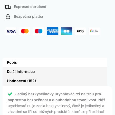
Expresní doručení
Bezpečná platba
Popis
Další informace
Hodnocení (152)
Jediný bezkyselinový urychlovač rzi na trhu pro
naprostou bezpečnost a dlouhodobou trvanlivost.
Náš
urychlovač rzi je zcela bezkyselinový, čímž je jedinečný a
zásadně se liší od běžných produktů, které se při oxidaci