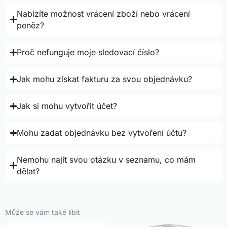
Nabízíte možnost vrácení zboží nebo vrácení
peněz?
Proč nefunguje moje sledovací číslo?
Jak mohu získat fakturu za svou objednávku?
Jak si mohu vytvořit účet?
Mohu zadat objednávku bez vytvoření účtu?
Nemohu najít svou otázku v seznamu, co mám
dělat?
Může se vám také líbit