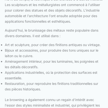
Les sculpteurs et les métallurgistes ont commencé à l'utiliser
pour colorer des statues et des objets décoratifs. L'industrie
automobile et l'architecture l'ont ensuite adoptée pour des
applications fonctionnelles et esthétiques.
Aujourd'hui, le brunissage des métaux reste populaire dans
divers domaines. Il est utilisé dans :
Art et sculpture, pour créer des finitions antiques ou vintage.
Bijoux et accessoires, pour produire des tons uniques sur le
laiton ou le cuivre.
Aménagement intérieur, pour les luminaires, les poignées et
les détails décoratifs.
Applications industrielles, où la protection des surfaces est
essentielle.
Restauration, pour reproduire les finitions traditionnelles sur
des pièces historiques.
Le browning a également connu un regain d'intérêt avec
l'essor des styles minimaliste et industriel, qui privilégient les