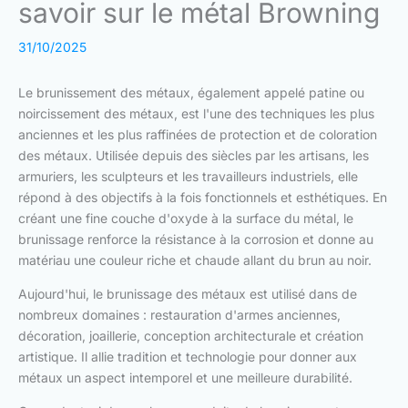
savoir sur le métal Browning
31/10/2025
Le brunissement des métaux, également appelé patine ou
noircissement des métaux, est l'une des techniques les plus
anciennes et les plus raffinées de protection et de coloration
des métaux. Utilisée depuis des siècles par les artisans, les
armuriers, les sculpteurs et les travailleurs industriels, elle
répond à des objectifs à la fois fonctionnels et esthétiques. En
créant une fine couche d'oxyde à la surface du métal, le
brunissage renforce la résistance à la corrosion et donne au
matériau une couleur riche et chaude allant du brun au noir.
Aujourd'hui, le brunissage des métaux est utilisé dans de
nombreux domaines : restauration d'armes anciennes,
décoration, joaillerie, conception architecturale et création
artistique. Il allie tradition et technologie pour donner aux
métaux un aspect intemporel et une meilleure durabilité.