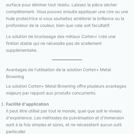
surface pour éliminer tout résidu. Laissez la pièce sécher
complètement. Vous pouvez ensuite appliquer une cire ou une
huile protectrice si vous souhaitez améliorer la brillance ou la
profondeur de la couleur, bien que cela soit facultatif.
La solution de brunissage des métaux Corten+ crée une
finition stable qui ne nécessite pas de scellement
supplémentaire.
Avantages de l'utilisation de la solution Corten+ Metal
Browning
La solution Corten+ Metal Browning offre plusieurs avantages
majeurs par rapport aux produits concurrents.
Facilité d'application
Il peut être utilisé par tout le monde, quel que soit le niveau
d'expérience. Les méthodes de pulvérisation et d'immersion
sont à la fois simples et sûres, et ne nécessitent aucun outil
particulier.