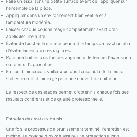
Faire un essai sur une petite surface avant de l'appliquer sur
l'ensemble de la pièce.
Appliquer dans un environnement bien ventilé et à
température modérée.
Laisser chaque couche réagir complètement avant d'en
appliquer une autre.
Éviter de toucher la surface pendant le temps de réaction afin
d'éviter les empreintes digitales.
Pour une finition plus foncée, augmenter le temps d'exposition
ou répéter l'application.
En cas d'immersion, veiller à ce que l'ensemble de la pièce
soit entièrement immergé pour une couverture uniforme.
Le respect de ces étapes permet d'obtenir à chaque fois des
résultats cohérents et de qualité professionnelle.
Entretien des métaux brunis
Une fois le processus de brunissement terminé, l'entretien est
minime. La couche d'oxyde assure une protection à long