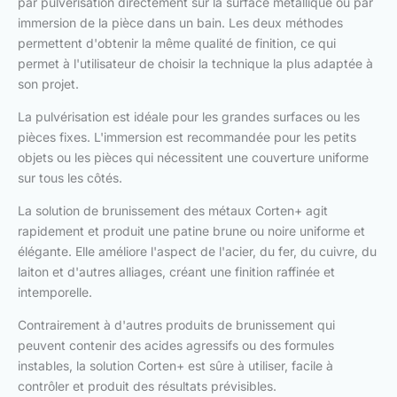
par pulvérisation directement sur la surface métallique ou par
immersion de la pièce dans un bain. Les deux méthodes
permettent d'obtenir la même qualité de finition, ce qui
permet à l'utilisateur de choisir la technique la plus adaptée à
son projet.
La pulvérisation est idéale pour les grandes surfaces ou les
pièces fixes. L'immersion est recommandée pour les petits
objets ou les pièces qui nécessitent une couverture uniforme
sur tous les côtés.
La solution de brunissement des métaux Corten+ agit
rapidement et produit une patine brune ou noire uniforme et
élégante. Elle améliore l'aspect de l'acier, du fer, du cuivre, du
laiton et d'autres alliages, créant une finition raffinée et
intemporelle.
Contrairement à d'autres produits de brunissement qui
peuvent contenir des acides agressifs ou des formules
instables, la solution Corten+ est sûre à utiliser, facile à
contrôler et produit des résultats prévisibles.