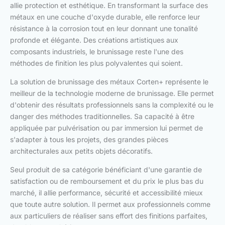
allie protection et esthétique. En transformant la surface des
métaux en une couche d'oxyde durable, elle renforce leur
résistance à la corrosion tout en leur donnant une tonalité
profonde et élégante. Des créations artistiques aux
composants industriels, le brunissage reste l'une des
méthodes de finition les plus polyvalentes qui soient.
La solution de brunissage des métaux Corten+ représente le
meilleur de la technologie moderne de brunissage. Elle permet
d'obtenir des résultats professionnels sans la complexité ou le
danger des méthodes traditionnelles. Sa capacité à être
appliquée par pulvérisation ou par immersion lui permet de
s'adapter à tous les projets, des grandes pièces
architecturales aux petits objets décoratifs.
Seul produit de sa catégorie bénéficiant d'une garantie de
satisfaction ou de remboursement et du prix le plus bas du
marché, il allie performance, sécurité et accessibilité mieux
que toute autre solution. Il permet aux professionnels comme
aux particuliers de réaliser sans effort des finitions parfaites,