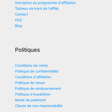
Inscription au programme d'affiliation
Tableau de bord de l'affilié
Contact
FAQ
Blog
Politiques
Conditions de vente
Politique de confidentialité
Conditions d'affiliation
Politique de retour
Politique de remboursement
Politique d'expédition
Mode de paiement
Clause de non-responsabilité