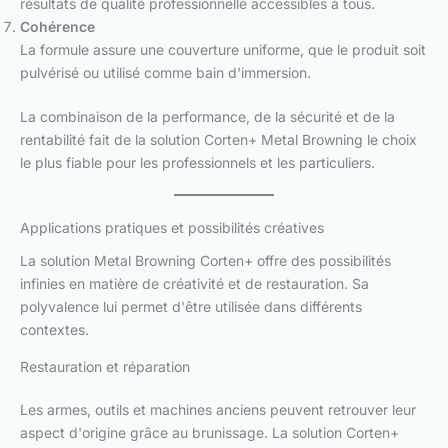
résultats de qualité professionnelle accessibles à tous.
Cohérence
La formule assure une couverture uniforme, que le produit soit
pulvérisé ou utilisé comme bain d'immersion.
La combinaison de la performance, de la sécurité et de la
rentabilité fait de la solution Corten+ Metal Browning le choix
le plus fiable pour les professionnels et les particuliers.
Applications pratiques et possibilités créatives
La solution Metal Browning Corten+ offre des possibilités
infinies en matière de créativité et de restauration. Sa
polyvalence lui permet d'être utilisée dans différents
contextes.
Restauration et réparation
Les armes, outils et machines anciens peuvent retrouver leur
aspect d'origine grâce au brunissage. La solution Corten+