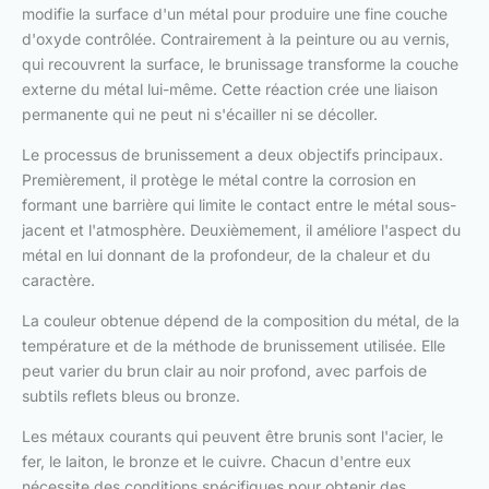
modifie la surface d'un métal pour produire une fine couche
d'oxyde contrôlée. Contrairement à la peinture ou au vernis,
qui recouvrent la surface, le brunissage transforme la couche
externe du métal lui-même. Cette réaction crée une liaison
permanente qui ne peut ni s'écailler ni se décoller.
Le processus de brunissement a deux objectifs principaux.
Premièrement, il protège le métal contre la corrosion en
formant une barrière qui limite le contact entre le métal sous-
jacent et l'atmosphère. Deuxièmement, il améliore l'aspect du
métal en lui donnant de la profondeur, de la chaleur et du
caractère.
La couleur obtenue dépend de la composition du métal, de la
température et de la méthode de brunissement utilisée. Elle
peut varier du brun clair au noir profond, avec parfois de
subtils reflets bleus ou bronze.
Les métaux courants qui peuvent être brunis sont l'acier, le
fer, le laiton, le bronze et le cuivre. Chacun d'entre eux
nécessite des conditions spécifiques pour obtenir des