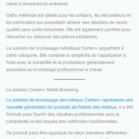
métal à température ambiante.
Cette méthode est idéale pour les artisans, les décorateurs et
les particuliers qui souhaitent obtenir des résultats de haute
qualité sans outils industriels. Elle est également parfaite pour
retoucher ou restaurer des pièces existantes.
La solution de brunissage métallique Corten+ appartient à
cette catégorie. Elle combine la simplicité de l'application à
froid avec la durabilité et la profondeur généralement
associées au brunissage professionnel à chaud.
La solution Corten+ Metal Browning
La solution de brunissage des métaux Corten+ représente une
nouvelle génération de produits de finition des métaux.
Il a été
formulé pour fournir des résultats professionnels sans la
complexité ou les risques des méthodes traditionnelles.
Ce produit peut être appliqué de deux manières différentes :