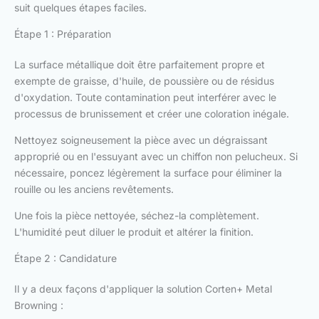
suit quelques étapes faciles.
Étape 1 : Préparation
La surface métallique doit être parfaitement propre et
exempte de graisse, d'huile, de poussière ou de résidus
d'oxydation. Toute contamination peut interférer avec le
processus de brunissement et créer une coloration inégale.
Nettoyez soigneusement la pièce avec un dégraissant
approprié ou en l'essuyant avec un chiffon non pelucheux. Si
nécessaire, poncez légèrement la surface pour éliminer la
rouille ou les anciens revêtements.
Une fois la pièce nettoyée, séchez-la complètement.
L'humidité peut diluer le produit et altérer la finition.
Étape 2 : Candidature
Il y a deux façons d'appliquer la solution Corten+ Metal
Browning :