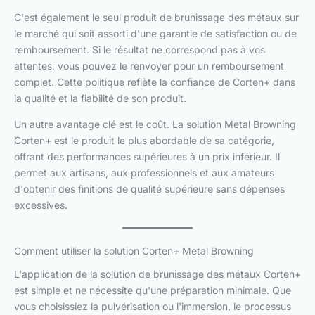
C'est également le seul produit de brunissage des métaux sur
le marché qui soit assorti d'une garantie de satisfaction ou de
remboursement. Si le résultat ne correspond pas à vos
attentes, vous pouvez le renvoyer pour un remboursement
complet. Cette politique reflète la confiance de Corten+ dans
la qualité et la fiabilité de son produit.
Un autre avantage clé est le coût. La solution Metal Browning
Corten+ est le produit le plus abordable de sa catégorie,
offrant des performances supérieures à un prix inférieur. Il
permet aux artisans, aux professionnels et aux amateurs
d'obtenir des finitions de qualité supérieure sans dépenses
excessives.
Comment utiliser la solution Corten+ Metal Browning
L'application de la solution de brunissage des métaux Corten+
est simple et ne nécessite qu'une préparation minimale. Que
vous choisissiez la pulvérisation ou l'immersion, le processus