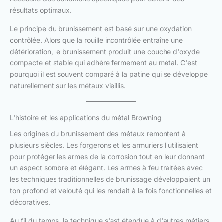
résultats optimaux.
Le principe du brunissement est basé sur une oxydation
contrôlée. Alors que la rouille incontrôlée entraîne une
détérioration, le brunissement produit une couche d'oxyde
compacte et stable qui adhère fermement au métal. C'est
pourquoi il est souvent comparé à la patine qui se développe
naturellement sur les métaux vieillis.
L'histoire et les applications du métal Browning
Les origines du brunissement des métaux remontent à
plusieurs siècles. Les forgerons et les armuriers l'utilisaient
pour protéger les armes de la corrosion tout en leur donnant
un aspect sombre et élégant. Les armes à feu traitées avec
les techniques traditionnelles de brunissage développaient un
ton profond et velouté qui les rendait à la fois fonctionnelles et
décoratives.
Au fil du temps, la technique s'est étendue à d'autres métiers.