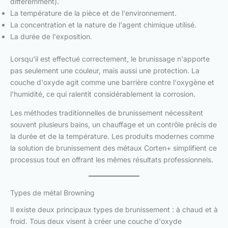
différemment).
La température de la pièce et de l'environnement.
La concentration et la nature de l'agent chimique utilisé.
La durée de l'exposition.
Lorsqu'il est effectué correctement, le brunissage n'apporte
pas seulement une couleur, mais aussi une protection. La
couche d'oxyde agit comme une barrière contre l'oxygène et
l'humidité, ce qui ralentit considérablement la corrosion.
Les méthodes traditionnelles de brunissement nécessitent
souvent plusieurs bains, un chauffage et un contrôle précis de
la durée et de la température. Les produits modernes comme
la solution de brunissement des métaux Corten+ simplifient ce
processus tout en offrant les mêmes résultats professionnels.
Types de métal Browning
Il existe deux principaux types de brunissement : à chaud et à
froid. Tous deux visent à créer une couche d'oxyde