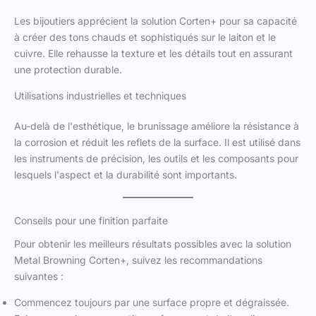
Les bijoutiers apprécient la solution Corten+ pour sa capacité
à créer des tons chauds et sophistiqués sur le laiton et le
cuivre. Elle rehausse la texture et les détails tout en assurant
une protection durable.
Utilisations industrielles et techniques
Au-delà de l'esthétique, le brunissage améliore la résistance à
la corrosion et réduit les reflets de la surface. Il est utilisé dans
les instruments de précision, les outils et les composants pour
lesquels l'aspect et la durabilité sont importants.
Conseils pour une finition parfaite
Pour obtenir les meilleurs résultats possibles avec la solution
Metal Browning Corten+, suivez les recommandations
suivantes :
Commencez toujours par une surface propre et dégraissée.