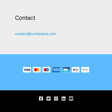
Contact
contact@cortenplus.com