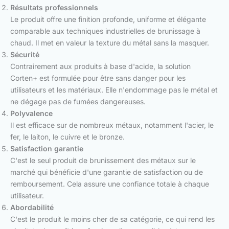
Résultats professionnels
Le produit offre une finition profonde, uniforme et élégante
comparable aux techniques industrielles de brunissage à
chaud. Il met en valeur la texture du métal sans la masquer.
Sécurité
Contrairement aux produits à base d'acide, la solution
Corten+ est formulée pour être sans danger pour les
utilisateurs et les matériaux. Elle n'endommage pas le métal et
ne dégage pas de fumées dangereuses.
Polyvalence
Il est efficace sur de nombreux métaux, notamment l'acier, le
fer, le laiton, le cuivre et le bronze.
Satisfaction garantie
C'est le seul produit de brunissement des métaux sur le
marché qui bénéficie d'une garantie de satisfaction ou de
remboursement. Cela assure une confiance totale à chaque
utilisateur.
Abordabilité
C'est le produit le moins cher de sa catégorie, ce qui rend les