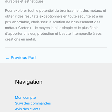
durables et esthétiques.
Pour explorer tout le potentiel du brunissement des métaux et
obtenir des résultats exceptionnels en toute sécurité et à un
prix abordable, choisissez la solution de brunissement des
métaux Corten+ - le moyen le plus simple et le plus fiable
d'apporter chaleur, protection et beauté intemporelle à vos
créations en métal.
←
Previous Post
Navigation
Mon compte
Suivi des commandes
Avis des clients