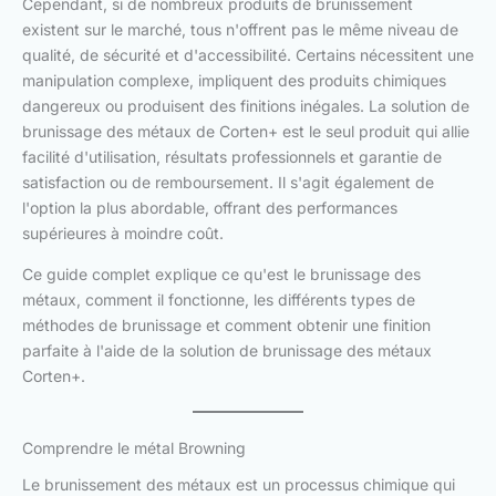
Cependant, si de nombreux produits de brunissement
existent sur le marché, tous n'offrent pas le même niveau de
qualité, de sécurité et d'accessibilité. Certains nécessitent une
manipulation complexe, impliquent des produits chimiques
dangereux ou produisent des finitions inégales. La solution de
brunissage des métaux de Corten+ est le seul produit qui allie
facilité d'utilisation, résultats professionnels et garantie de
satisfaction ou de remboursement. Il s'agit également de
l'option la plus abordable, offrant des performances
supérieures à moindre coût.
Ce guide complet explique ce qu'est le brunissage des
métaux, comment il fonctionne, les différents types de
méthodes de brunissage et comment obtenir une finition
parfaite à l'aide de la solution de brunissage des métaux
Corten+.
Comprendre le métal Browning
Le brunissement des métaux est un processus chimique qui