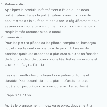
Pulvérisation
Appliquer le produit uniformément à l'aide d'un flacon
pulvérisateur. Tenez le pulvérisateur à une vingtaine de
centimètres de la surface et déplacez-le régulièrement pour
assurer une couverture uniforme. La solution commence à
réagir immédiatement avec le métal.
Immersion
Pour les petites pièces ou les pièces complexes, immergez
l'objet directement dans le bain de produit. Laissez-le
pendant quelques secondes à plusieurs minutes en fonction
de la profondeur de couleur souhaitée. Retirez-le ensuite et
laissez-le réagir à l'air libre.
Les deux méthodes produisent une patine uniforme et
durable. Pour obtenir des tons plus profonds, répétez
l'opération jusqu'à ce que vous obteniez l'effet désiré.
Étape 3 : Finition
Après le brunissement, rincez ou essuyez doucement la