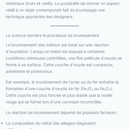
matériaux bruts et vieillis. La possibilité de donner un aspect
vieilli à un objet contemporain fait du brunissage une
technique appréciée des designers.
La science derrière le processus de brunissement
Le brunissement des métaux est basé sur une réaction
d'oxydation. Lorsqu'un métal est exposé à certaines
conditions chimiques contrôlées, une fine pellicule d'oxyde se
forme à sa surface. Cette couche d'oxyde est compacte,
adhérente et protectrice.
Par exemple, le brunissement de l'acier ou du fer entraîne la
formation d'une couche d'oxyde de fer (Fe₃O₄ ou Fe₂O₃).
Cette couche est plus foncée et plus stable que la rouille
rouge qui se forme lors d'une corrosion incontrôlée.
La réaction de brunissement dépend de plusieurs facteurs :
La composition du métal (les alliages réagissent