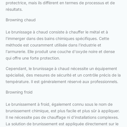
protectrice, mais ils diffèrent en termes de processus et de
résultats.
Browning chaud
Le brunissage à chaud consiste à chauffer le métal et à
l'immerger dans des bains chimiques spécifiques. Cette
méthode est couramment utilisée dans l'industrie et
l'armurerie. Elle produit une couche d'oxyde noire et dense
qui offre une forte protection.
Cependant, le brunissage à chaud nécessite un équipement
spécialisé, des mesures de sécurité et un contrôle précis de la
température. Il est généralement réservé aux professionnels.
Browning froid
Le brunissement à froid, également connu sous le nom de
brunissement chimique, est plus facile et plus sûr à appliquer.
Il ne nécessite pas de chauffage ni d'installations complexes.
La solution de brunissement est appliquée directement sur le