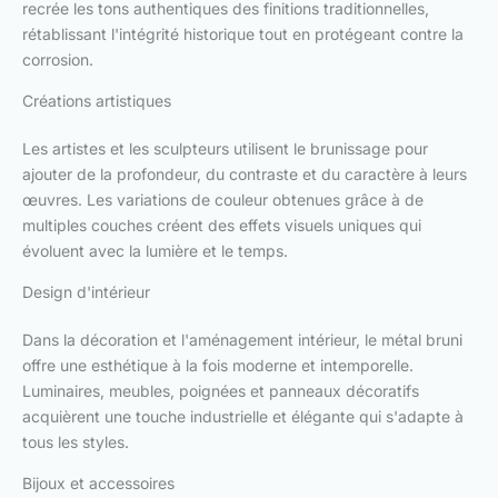
recrée les tons authentiques des finitions traditionnelles,
rétablissant l'intégrité historique tout en protégeant contre la
corrosion.
Créations artistiques
Les artistes et les sculpteurs utilisent le brunissage pour
ajouter de la profondeur, du contraste et du caractère à leurs
œuvres. Les variations de couleur obtenues grâce à de
multiples couches créent des effets visuels uniques qui
évoluent avec la lumière et le temps.
Design d'intérieur
Dans la décoration et l'aménagement intérieur, le métal bruni
offre une esthétique à la fois moderne et intemporelle.
Luminaires, meubles, poignées et panneaux décoratifs
acquièrent une touche industrielle et élégante qui s'adapte à
tous les styles.
Bijoux et accessoires