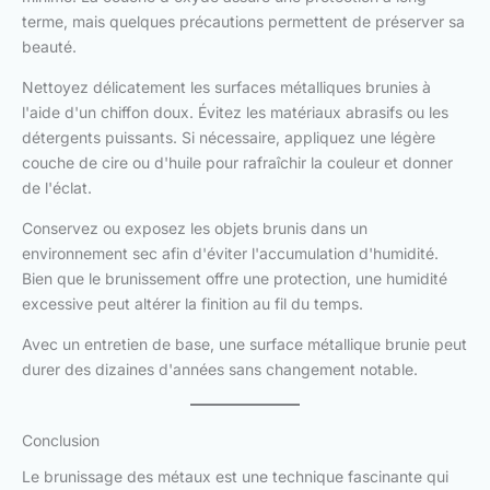
terme, mais quelques précautions permettent de préserver sa
beauté.
Nettoyez délicatement les surfaces métalliques brunies à
l'aide d'un chiffon doux. Évitez les matériaux abrasifs ou les
détergents puissants. Si nécessaire, appliquez une légère
couche de cire ou d'huile pour rafraîchir la couleur et donner
de l'éclat.
Conservez ou exposez les objets brunis dans un
environnement sec afin d'éviter l'accumulation d'humidité.
Bien que le brunissement offre une protection, une humidité
excessive peut altérer la finition au fil du temps.
Avec un entretien de base, une surface métallique brunie peut
durer des dizaines d'années sans changement notable.
Conclusion
Le brunissage des métaux est une technique fascinante qui