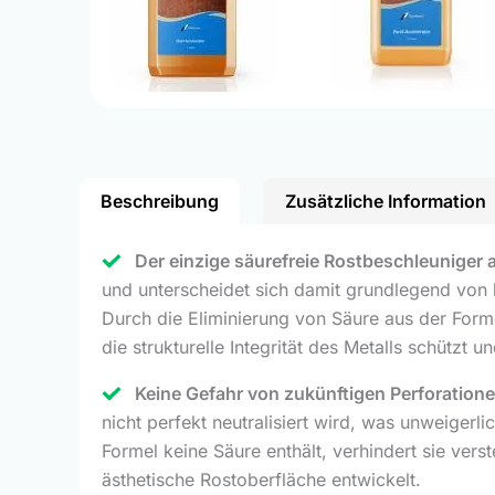
Beschreibung
Zusätzliche Information
Der einzige säurefreie Rostbeschleuniger a
und unterscheidet sich damit grundlegend von
Durch die Eliminierung von Säure aus der Form
die strukturelle Integrität des Metalls schützt 
Keine Gefahr von zukünftigen Perforationen
nicht perfekt neutralisiert wird, was unweigerl
Formel keine Säure enthält, verhindert sie vers
ästhetische Rostoberfläche entwickelt.