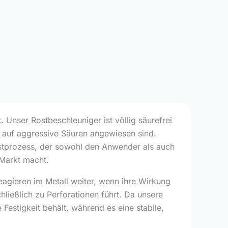
.
Unser Rostbeschleuniger ist völlig säurefrei
 auf aggressive Säuren angewiesen sind.
Rostprozess, der sowohl den Anwender als auch
m Markt macht.
agieren im Metall weiter, wenn ihre Wirkung
hließlich zu Perforationen führt. Da unsere
 Festigkeit behält, während es eine stabile,