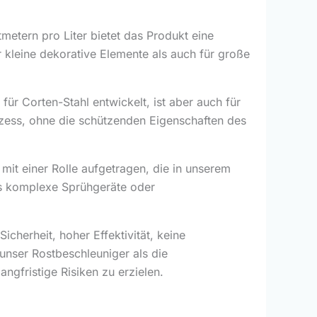
metern pro Liter bietet das Produkt eine
 kleine dekorative Elemente als auch für große
ür Corten-Stahl entwickelt, ist aber auch für
ozess, ohne die schützenden Eigenschaften des
mit einer Rolle aufgetragen, die in unserem
ass komplexe Sprühgeräte oder
cherheit, hoher Effektivität, keine
 unser Rostbeschleuniger als die
ngfristige Risiken zu erzielen.