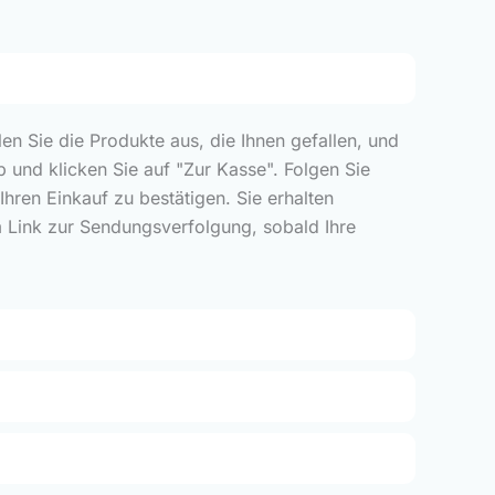
len Sie die Produkte aus, die Ihnen gefallen, und
 und klicken Sie auf "Zur Kasse". Folgen Sie
ren Einkauf zu bestätigen. Sie erhalten
m Link zur Sendungsverfolgung, sobald Ihre