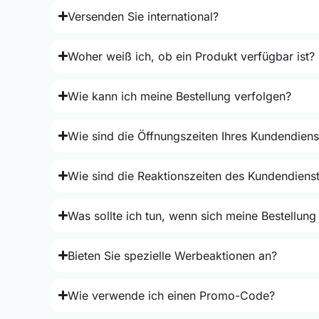
Versenden Sie international?
Woher weiß ich, ob ein Produkt verfügbar ist?
Wie kann ich meine Bestellung verfolgen?
Wie sind die Öffnungszeiten Ihres Kundendiens
Wie sind die Reaktionszeiten des Kundendiens
Was sollte ich tun, wenn sich meine Bestellung
Bieten Sie spezielle Werbeaktionen an?
Wie verwende ich einen Promo-Code?