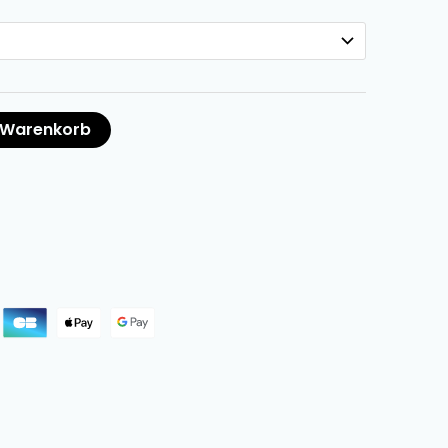
n Warenkorb