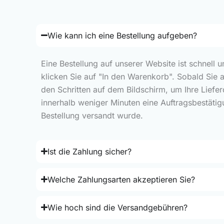
Wie kann ich eine Bestellung aufgeben?
Eine Bestellung auf unserer Website ist schnell 
klicken Sie auf "In den Warenkorb". Sobald Sie 
den Schritten auf dem Bildschirm, um Ihre Liefe
innerhalb weniger Minuten eine Auftragsbestätig
Bestellung versandt wurde.
Ist die Zahlung sicher?
Welche Zahlungsarten akzeptieren Sie?
Wie hoch sind die Versandgebühren?