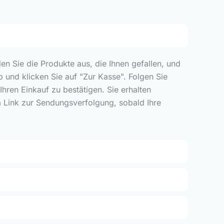
len Sie die Produkte aus, die Ihnen gefallen, und
 und klicken Sie auf "Zur Kasse". Folgen Sie
ren Einkauf zu bestätigen. Sie erhalten
m Link zur Sendungsverfolgung, sobald Ihre