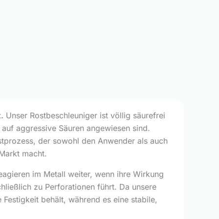
.
Unser Rostbeschleuniger ist völlig säurefrei
 auf aggressive Säuren angewiesen sind.
Rostprozess, der sowohl den Anwender als auch
m Markt macht.
agieren im Metall weiter, wenn ihre Wirkung
hließlich zu Perforationen führt. Da unsere
 Festigkeit behält, während es eine stabile,