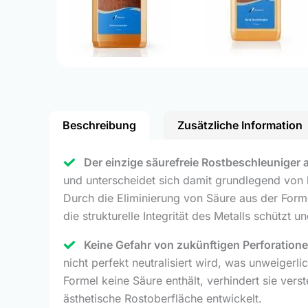
Beschreibung
Zusätzliche Information
Der einzige säurefreie Rostbeschleuniger a
und unterscheidet sich damit grundlegend von
Durch die Eliminierung von Säure aus der Form
die strukturelle Integrität des Metalls schützt 
Keine Gefahr von zukünftigen Perforationen
nicht perfekt neutralisiert wird, was unweigerl
Formel keine Säure enthält, verhindert sie vers
ästhetische Rostoberfläche entwickelt.