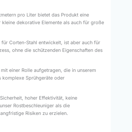
metern pro Liter bietet das Produkt eine
 kleine dekorative Elemente als auch für große
ür Corten-Stahl entwickelt, ist aber auch für
ozess, ohne die schützenden Eigenschaften des
mit einer Rolle aufgetragen, die in unserem
ass komplexe Sprühgeräte oder
cherheit, hoher Effektivität, keine
 unser Rostbeschleuniger als die
ngfristige Risiken zu erzielen.