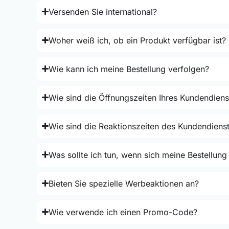
Versenden Sie international?
Woher weiß ich, ob ein Produkt verfügbar ist?
Wie kann ich meine Bestellung verfolgen?
Wie sind die Öffnungszeiten Ihres Kundendiens
Wie sind die Reaktionszeiten des Kundendiens
Was sollte ich tun, wenn sich meine Bestellung
Bieten Sie spezielle Werbeaktionen an?
Wie verwende ich einen Promo-Code?