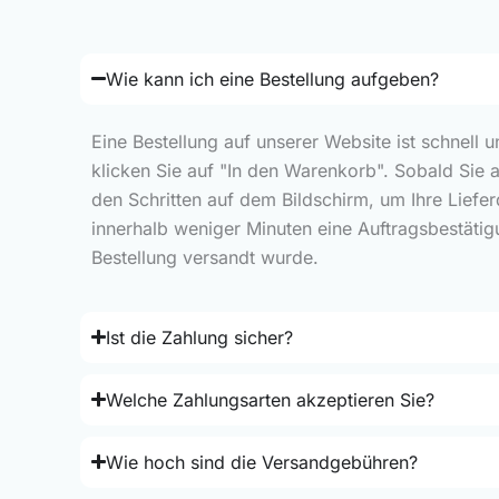
Wie kann ich eine Bestellung aufgeben?
Eine Bestellung auf unserer Website ist schnell 
klicken Sie auf "In den Warenkorb". Sobald Sie 
den Schritten auf dem Bildschirm, um Ihre Liefe
innerhalb weniger Minuten eine Auftragsbestätig
Bestellung versandt wurde.
Ist die Zahlung sicher?
Welche Zahlungsarten akzeptieren Sie?
Wie hoch sind die Versandgebühren?