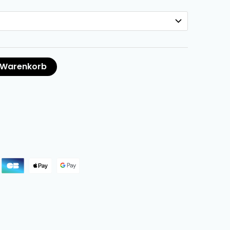
n Warenkorb