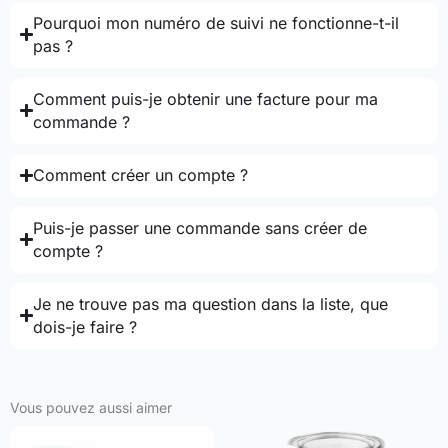
Pourquoi mon numéro de suivi ne fonctionne-t-il
pas ?
Comment puis-je obtenir une facture pour ma
commande ?
Comment créer un compte ?
Puis-je passer une commande sans créer de
compte ?
Je ne trouve pas ma question dans la liste, que
dois-je faire ?
Vous pouvez aussi aimer