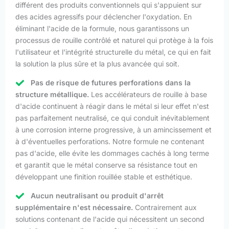
différent des produits conventionnels qui s'appuient sur
des acides agressifs pour déclencher l'oxydation. En
éliminant l'acide de la formule, nous garantissons un
processus de rouille contrôlé et naturel qui protège à la fois
l'utilisateur et l'intégrité structurelle du métal, ce qui en fait
la solution la plus sûre et la plus avancée qui soit.
Pas de risque de futures perforations dans la
structure métallique.
Les accélérateurs de rouille à base
d'acide continuent à réagir dans le métal si leur effet n'est
pas parfaitement neutralisé, ce qui conduit inévitablement
à une corrosion interne progressive, à un amincissement et
à d'éventuelles perforations. Notre formule ne contenant
pas d'acide, elle évite les dommages cachés à long terme
et garantit que le métal conserve sa résistance tout en
développant une finition rouillée stable et esthétique.
Aucun neutralisant ou produit d'arrêt
supplémentaire n'est nécessaire.
Contrairement aux
solutions contenant de l'acide qui nécessitent un second