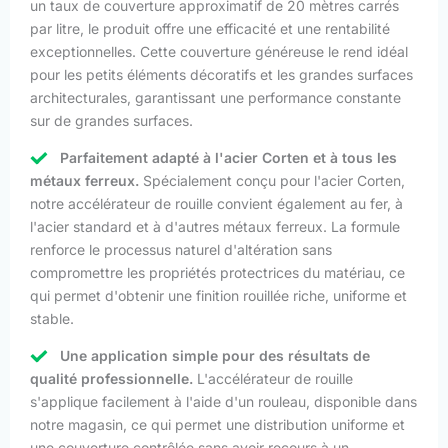
un taux de couverture approximatif de 20 mètres carrés
par litre, le produit offre une efficacité et une rentabilité
exceptionnelles. Cette couverture généreuse le rend idéal
pour les petits éléments décoratifs et les grandes surfaces
architecturales, garantissant une performance constante
sur de grandes surfaces.
Parfaitement adapté à l'acier Corten et à tous les
métaux ferreux.
Spécialement conçu pour l'acier Corten,
notre accélérateur de rouille convient également au fer, à
l'acier standard et à d'autres métaux ferreux. La formule
renforce le processus naturel d'altération sans
compromettre les propriétés protectrices du matériau, ce
qui permet d'obtenir une finition rouillée riche, uniforme et
stable.
Une application simple pour des résultats de
qualité professionnelle.
L'accélérateur de rouille
s'applique facilement à l'aide d'un rouleau, disponible dans
notre magasin, ce qui permet une distribution uniforme et
une couverture contrôlée sans avoir recours à un