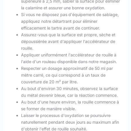
supérieure à 2,5 mm, sabler la surface pour éliminer
la calamine et assurer une bonne oxydation.
Si vous ne disposez pas d'équipement de sablage,
appliquez notre détartrant pour éliminer
efficacement le tartre avant de continuer.
Assurez-vous que la surface est propre, sèche et
dépoussiérée avant d'appliquer l'accélérateur de
rouille.
Appliquer uniformément l'accélérateur de rouille à
l'aide d'un rouleau disponible dans notre magasin.
Respecter un dosage approximatif de 50 ml par
mètre carré, ce qui correspond à un taux de
couverture de 20 m² par litre.
Au bout d'environ 30 minutes, observez la surface
du métal devenir bleue, car la réaction commence.
Au bout d'une heure environ, la rouille commence à
se former de manière visible.
Laisser le processus d'oxydation se poursuivre
naturellement pendant deux jours au maximum afin
d'obtenir l'effet de rouille souhaité.