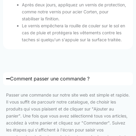
Après deux jours, appliquez un vernis de protection,
comme notre vernis pour acier Corten, pour
stabiliser la finition.
Le vernis empêchera la rouille de couler sur le sol en
cas de pluie et protégera les vêtements contre les
taches si quelqu'un s'appuie sur la surface traitée.
Comment passer une commande ?
Passer une commande sur notre site web est simple et rapide.
Il vous suffit de parcourir notre catalogue, de choisir les
produits qui vous plaisent et de cliquer sur "Ajouter au
panier". Une fois que vous avez sélectionné tous vos articles,
accédez à votre panier et cliquez sur "Commander". Suivez
les étapes qui s'affichent à l'écran pour saisir vos