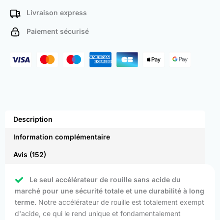
Livraison express
Paiement sécurisé
Description
Information complémentaire
Avis (152)
Le seul accélérateur de rouille sans acide du
marché pour une sécurité totale et une durabilité à long
terme.
Notre accélérateur de rouille est totalement exempt
d'acide, ce qui le rend unique et fondamentalement