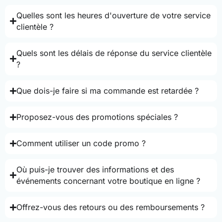
Quelles sont les heures d'ouverture de votre service
clientèle ?
Quels sont les délais de réponse du service clientèle
?
Que dois-je faire si ma commande est retardée ?
Proposez-vous des promotions spéciales ?
Comment utiliser un code promo ?
Où puis-je trouver des informations et des
événements concernant votre boutique en ligne ?
Offrez-vous des retours ou des remboursements ?