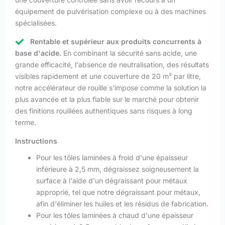
équipement de pulvérisation complexe ou à des machines
spécialisées.
Rentable et supérieur aux produits concurrents à
base d'acide.
En combinant la sécurité sans acide, une
grande efficacité, l'absence de neutralisation, des résultats
visibles rapidement et une couverture de 20 m² par litre,
notre accélérateur de rouille s'impose comme la solution la
plus avancée et la plus fiable sur le marché pour obtenir
des finitions rouillées authentiques sans risques à long
terme.
Instructions
Pour les tôles laminées à froid d'une épaisseur
inférieure à 2,5 mm, dégraissez soigneusement la
surface à l'aide d'un dégraissant pour métaux
approprié, tel que notre dégraissant pour métaux,
afin d'éliminer les huiles et les résidus de fabrication.
Pour les tôles laminées à chaud d'une épaisseur