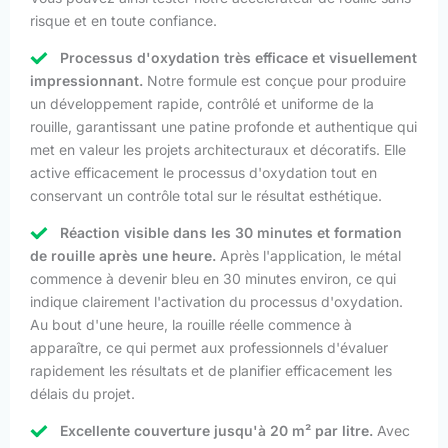
risque et en toute confiance.
Processus d'oxydation très efficace et visuellement
impressionnant.
Notre formule est conçue pour produire
un développement rapide, contrôlé et uniforme de la
rouille, garantissant une patine profonde et authentique qui
met en valeur les projets architecturaux et décoratifs. Elle
active efficacement le processus d'oxydation tout en
conservant un contrôle total sur le résultat esthétique.
Réaction visible dans les 30 minutes et formation
de rouille après une heure.
Après l'application, le métal
commence à devenir bleu en 30 minutes environ, ce qui
indique clairement l'activation du processus d'oxydation.
Au bout d'une heure, la rouille réelle commence à
apparaître, ce qui permet aux professionnels d'évaluer
rapidement les résultats et de planifier efficacement les
délais du projet.
Excellente couverture jusqu'à 20 m² par litre.
Avec