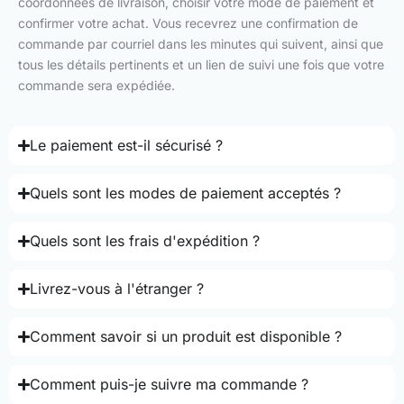
coordonnées de livraison, choisir votre mode de paiement et
confirmer votre achat. Vous recevrez une confirmation de
commande par courriel dans les minutes qui suivent, ainsi que
tous les détails pertinents et un lien de suivi une fois que votre
commande sera expédiée.
Le paiement est-il sécurisé ?
Quels sont les modes de paiement acceptés ?
Quels sont les frais d'expédition ?
Livrez-vous à l'étranger ?
Comment savoir si un produit est disponible ?
Comment puis-je suivre ma commande ?