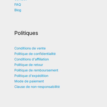
FAQ
Blog
Politiques
Conditions de vente
Politique de confidentialité
Conditions d'affiliation
Politique de retour
Politique de remboursement
Politique d'expédition
Mode de paiement
Clause de non-responsabilité