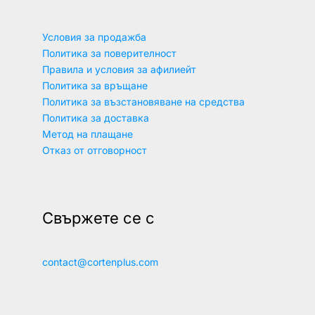
Условия за продажба
Политика за поверителност
Правила и условия за афилиейт
Политика за връщане
Политика за възстановяване на средства
Политика за доставка
Метод на плащане
Отказ от отговорност
Свържете се с
contact@cortenplus.com