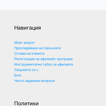
Навигация
Моят акаунт
Проследяване на поръчките
Отзиви на клиенти
Регистрация на афилиейт програма
Инструментално табло за афилиати
Свържете се с
Блог
Често задавани въпроси
Политики