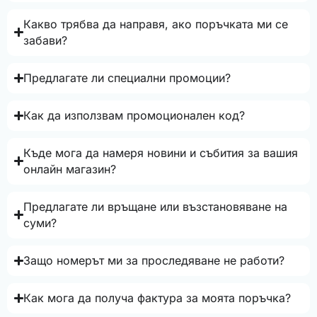
Какво трябва да направя, ако поръчката ми се
забави?
Предлагате ли специални промоции?
Как да използвам промоционален код?
Къде мога да намеря новини и събития за вашия
онлайн магазин?
Предлагате ли връщане или възстановяване на
суми?
Защо номерът ми за проследяване не работи?
Как мога да получа фактура за моята поръчка?