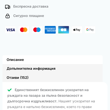
Експресна доставка
Сигурно плащане
Описание
Допълнителна информация
Отзиви (152)
Единственият безкиселинен ускорител на
ръждата на пазара за пълна безопасност и
дългосрочна издръжливост.
Нашият ускорител на
ръждата е напълно безкиселинен, което го прави